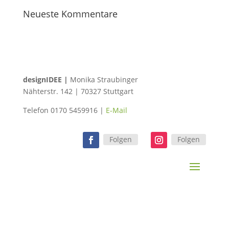
Neueste Kommentare
designIDEE |
Monika Straubinger
Nähterstr. 142 | 70327 Stuttgart
Telefon 0170 5459916 |
E-Mail
Folgen
Folgen