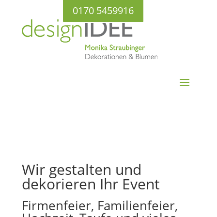
0170 5459916
Wir gestalten und
dekorieren Ihr Event
Firmenfeier, Familienfeier,