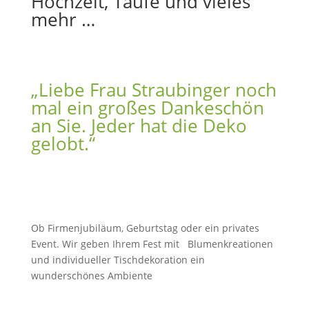
Hochzeit, Taufe und vieles
mehr …
„Liebe Frau Straubinger noch
mal ein großes Dankeschön
an Sie. Jeder hat die Deko
gelobt.“
Ob Firmenjubiläum, Geburtstag oder ein privates
Event. Wir geben Ihrem Fest mit Blumenkreationen
und individueller Tischdekoration ein
wunderschönes Ambiente