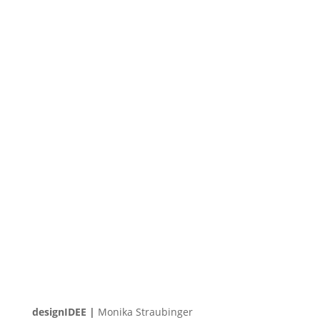
designIDEE |
Monika Straubinger