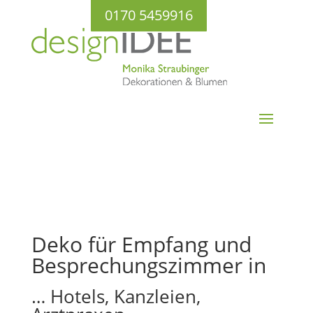
0170 5459916
Deko für Empfang und
Besprechungszimmer in
… Hotels, Kanzleien,