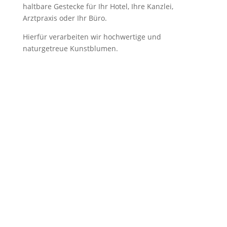
haltbare Gestecke für Ihr Hotel, Ihre Kanzlei,
Arztpraxis oder Ihr Büro.
Hierfür verarbeiten wir hochwertige und
naturgetreue Kunstblumen.