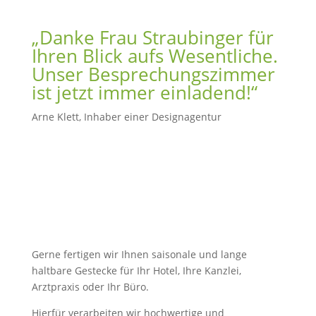
„Danke Frau Straubinger für
Ihren Blick aufs Wesentliche.
Unser Besprechungszimmer
ist jetzt immer einladend!“
Arne Klett, Inhaber einer Designagentur
Gerne fertigen wir Ihnen saisonale und lange
haltbare Gestecke für Ihr Hotel, Ihre Kanzlei,
Arztpraxis oder Ihr Büro.
Hierfür verarbeiten wir hochwertige und