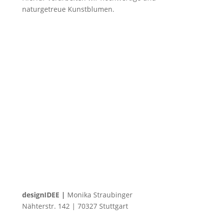
naturgetreue Kunstblumen.
designIDEE |
Monika Straubinger
Nähterstr. 142 | 70327 Stuttgart