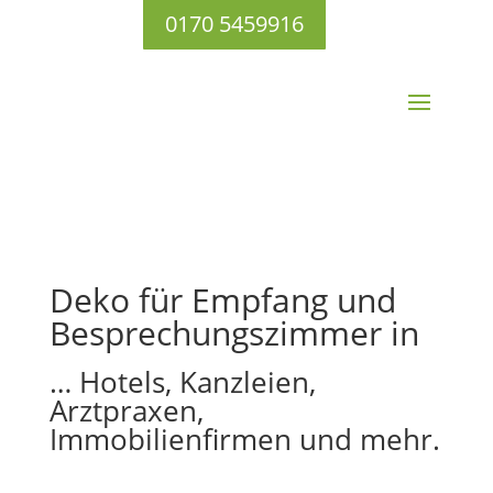
0170 5459916
Deko für Empfang und
Besprechungszimmer in
… Hotels, Kanzleien,
Arztpraxen,
Immobilienfirmen und mehr.